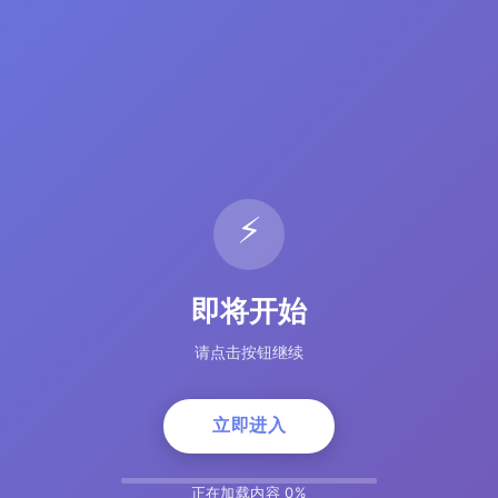
⚡
即将开始
请点击按钮继续
立即进入
正在加载内容 5%