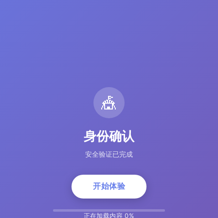
🎪
身份确认
安全验证已完成
开始体验
正在加载内容 5%